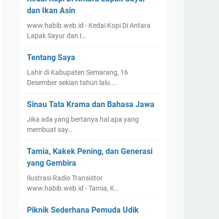
dan Ikan Asin
www.habib.web.id - Kedai Kopi Di Antara
Lapak Sayur dan I…
Tentang Saya
Lahir di Kabupaten Semarang, 16
Desember sekian tahun lalu.…
Sinau Tata Krama dan Bahasa Jawa
Jika ada yang bertanya hal apa yang
membuat say…
Tamia, Kakek Pening, dan Generasi
yang Gembira
Ilustrasi Radio Transistor
www.habib.web.id - Tamia, K…
Piknik Sederhana Pemuda Udik