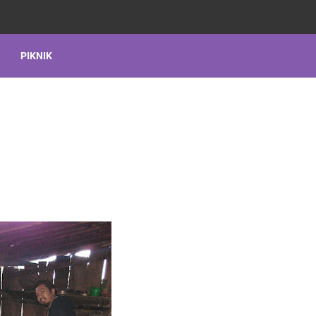
PIKNIK