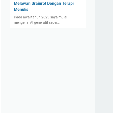
Melawan Brainrot Dengan Terapi
Menulis
Pada awal tahun 2023 saya mulai
mengenal AI generatif seper…