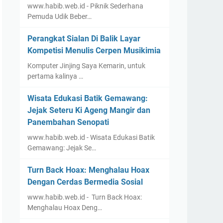
www.habib.web.id - Piknik Sederhana
Pemuda Udik Beber…
Perangkat Sialan Di Balik Layar
Kompetisi Menulis Cerpen Musikimia
Komputer Jinjing Saya Kemarin, untuk
pertama kalinya …
Wisata Edukasi Batik Gemawang:
Jejak Seteru Ki Ageng Mangir dan
Panembahan Senopati
www.habib.web.id - Wisata Edukasi Batik
Gemawang: Jejak Se…
Turn Back Hoax: Menghalau Hoax
Dengan Cerdas Bermedia Sosial
www.habib.web.id - Turn Back Hoax:
Menghalau Hoax Deng…